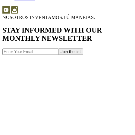
Producto
NOSOTROS INVENTAMOS.
TÚ MANEJAS.
STAY INFORMED WITH OUR
MONTHLY NEWSLETTER
Email
Address