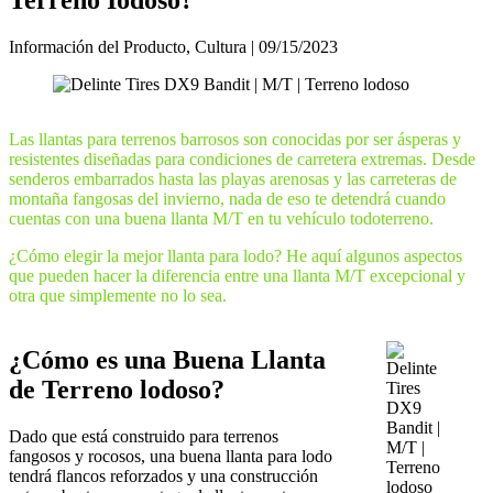
Información del Producto, Cultura | 09/15/2023
Las llantas para terrenos barrosos son conocidas por ser ásperas y
resistentes diseñadas para condiciones de carretera extremas. Desde
senderos embarrados hasta las playas arenosas y las carreteras de
montaña fangosas del invierno, nada de eso te detendrá cuando
cuentas con una buena llanta M/T en tu vehículo todoterreno.
¿Cómo elegir la mejor llanta para lodo? He aquí algunos aspectos
que pueden hacer la diferencia entre una llanta M/T excepcional y
otra que simplemente no lo sea.
¿Cómo es una Buena Llanta
de Terreno lodoso?
Dado que está construido para terrenos
fangosos y rocosos, una buena llanta para lodo
tendrá flancos reforzados y una construcción