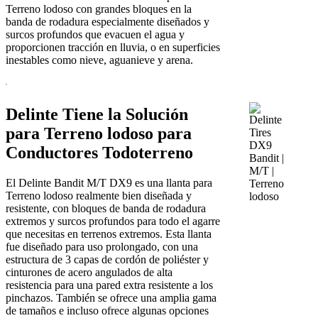
Terreno lodoso con grandes bloques en la
banda de rodadura especialmente diseñados y
surcos profundos que evacuen el agua y
proporcionen tracción en lluvia, o en superficies
inestables como nieve, aguanieve y arena.
Delinte Tiene la Solución
para Terreno lodoso para
Conductores Todoterreno
El Delinte Bandit M/T DX9 es una llanta para
Terreno lodoso realmente bien diseñada y
resistente, con bloques de banda de rodadura
extremos y surcos profundos para todo el agarre
que necesitas en terrenos extremos. Esta llanta
fue diseñado para uso prolongado, con una
estructura de 3 capas de cordón de poliéster y
cinturones de acero angulados de alta
resistencia para una pared extra resistente a los
pinchazos. También se ofrece una amplia gama
de tamaños e incluso ofrece algunas opciones