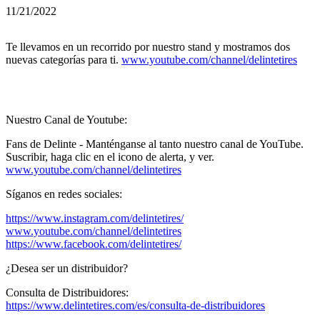
11/21/2022
Te llevamos en un recorrido por nuestro stand y mostramos dos
nuevas categorías para ti.
www.youtube.com/channel/delintetires
Nuestro Canal de Youtube:
Fans de Delinte - Manténganse al tanto nuestro canal de YouTube.
Suscribir, haga clic en el icono de alerta, y ver.
www.youtube.com/channel/delintetires
Síganos en redes sociales:
https://www.instagram.com/delintetires/
www.youtube.com/channel/delintetires
https://www.facebook.com/delintetires/
¿Desea ser un distribuidor?
Consulta de Distribuidores:
https://www.delintetires.com/es/consulta-de-distribuidores