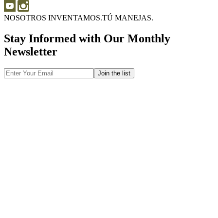
NOSOTROS INVENTAMOS.
TÚ MANEJAS.
Stay Informed with Our Monthly
Newsletter
Email
Address