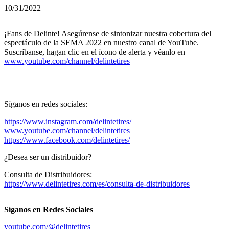
10/31/2022
¡Fans de Delinte! Asegúrense de sintonizar nuestra cobertura del
espectáculo de la SEMA 2022 en nuestro canal de YouTube.
Suscríbanse, hagan clic en el ícono de alerta y véanlo en
www.youtube.com/channel/delintetires
Síganos en redes sociales:
https://www.instagram.com/delintetires/
www.youtube.com/channel/delintetires
https://www.facebook.com/delintetires/
¿Desea ser un distribuidor?
Consulta de Distribuidores:
https://www.delintetires.com/es/consulta-de-distribuidores
Síganos en Redes Sociales
youtube.com/@delintetires